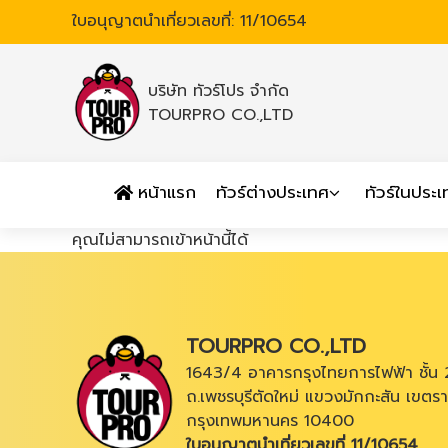
ใบอนุญาตนำเที่ยวเลขที่: 11/10654
บริษัท ทัวร์โปร จำกัด
TOURPRO CO.,LTD
หน้าแรก
ทัวร์ต่างประเทศ
ทัวร์ในประ
คุณไม่สามารถเข้าหน้านี้ได้
TOURPRO CO.,LTD
1643/4 อาคารกรุงไทยการไฟฟ้า ชั้น 
ถ.เพชรบุรีตัดใหม่ แขวงมักกะสัน เขตรา
กรุงเทพมหานคร 10400
ใบอนุญาตนำเที่ยวเลขที่ 11/10654