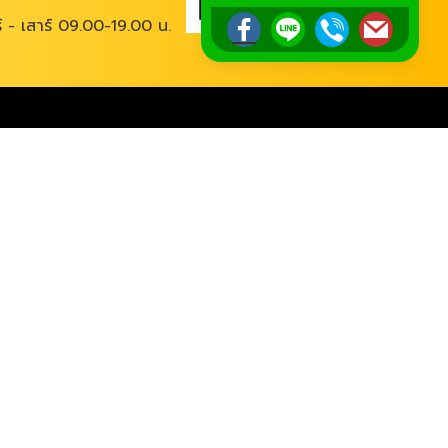
ร์ - เสาร์ 09.00-19.00 น.
@tourpro.co