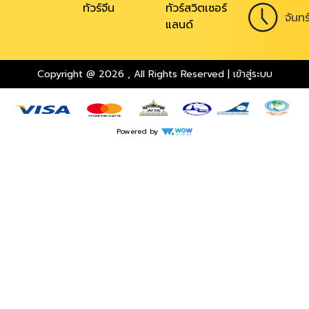
ทัวร์จีน
ทัวร์สวิตเซอร์
จันท
แลนด์
Copyright @ 2026
,
All Rights Reserved
|
เข้าสู่ระบบ
Powered by