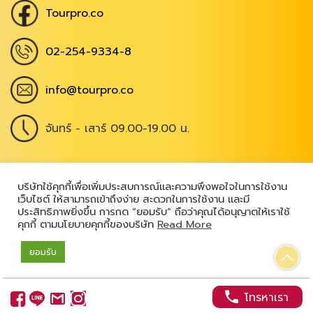
Tourpro.co
02-254-9334-8
info@tourpro.co
จันทร์ - เสาร์ 09.00-19.00 น.
Copyright @ 2026
,
All Rights Reserved
|
บริษัทใช้คุกกี้เพื่อเพิ่มประสบการณ์และความพึงพอใจในการใช้งาน
เว็บไซต์ ให้สามารถเข้าถึงง่าย สะดวกในการใช้งาน และมี
เข้าสู่ระบบ
ประสิทธิภาพยิ่งขึ้น การกด “ยอมรับ” ถือว่าคุณได้อนุญาตให้เราใช้
คุกกี้ ตามนโยบายคุกกี้ของบริษัท
Read More
ยอมรับ
Powered by
โทรหาเรา