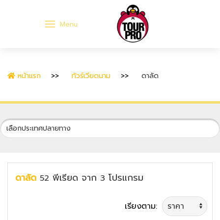
Menu
หน้าแรก
ทัวร์เวียดนาม
ดาลัด
ดาลัด
พีเรียด
จาก
โปรแกรม
52
3
เรียงตาม: