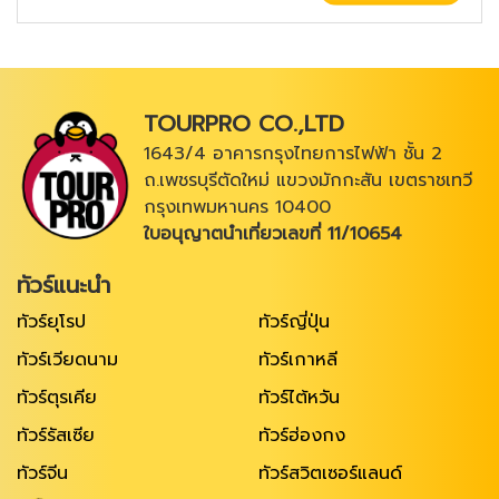
TOURPRO CO.,LTD
1643/4 อาคารกรุงไทยการไฟฟ้า ชั้น 2
ถ.เพชรบุรีตัดใหม่ แขวงมักกะสัน เขตราชเทวี
กรุงเทพมหานคร 10400
ใบอนุญาตนำเที่ยวเลขที่ 11/10654
ทัวร์แนะนำ
ทัวร์ยุโรป
ทัวร์ญี่ปุ่น
ทัวร์เวียดนาม
ทัวร์เกาหลี
ทัวร์ตุรเคีย
ทัวร์ไต้หวัน
ทัวร์รัสเซีย
ทัวร์ฮ่องกง
ทัวร์จีน
ทัวร์สวิตเซอร์แลนด์