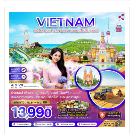
ค้นหาทัวร์