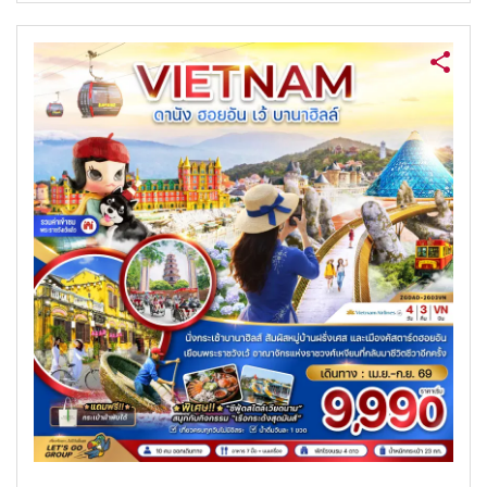
ค้นหาทัวร์