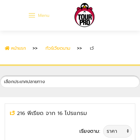
Menu
หน้าแรก
ทัวร์เวียดนาม
เว้
เว้
พีเรียด
จาก
โปรแกรม
216
16
เรียงตาม: