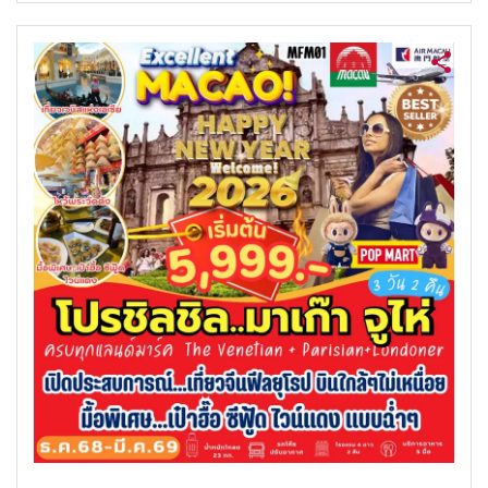
ค้นหาทัวร์