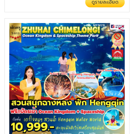
ดูรายละเอียด