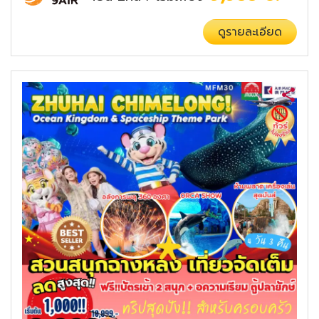
ดูรายละเอียด