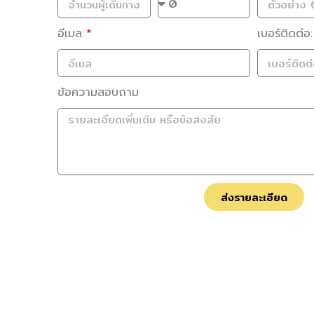
อีเมล:
เบอร์ติดต่อ:
ข้อความสอบถาม
ส่งรายละเอียด