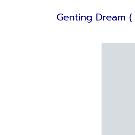
Genting Dream ( C