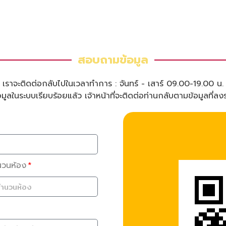
สอบถามข้อมูล
เราจะติดต่อกลับไปในเวลาทำการ : จันทร์ - เสาร์ 09.00-19.00 น.
ูลในระบบเรียบร้อยแล้ว เจ้าหน้าที่จะติดต่อท่านกลับตามข้อมูลที่ลง
นวนห้อง