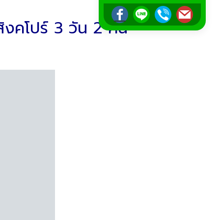
งคโปร์ 3 วัน 2 คืน