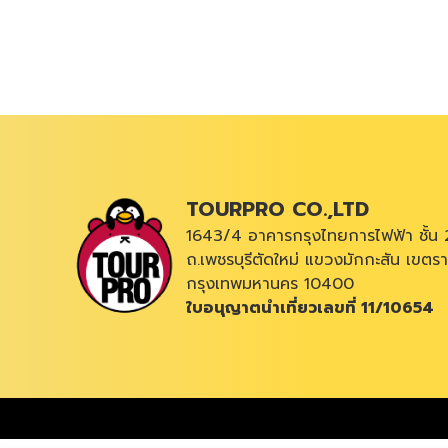
TOURPRO CO.,LTD
1643/4 อาคารกรุงไทยการไฟฟ้า ชั้น 
ถ.เพชรบุรีตัดใหม่ แขวงมักกะสัน เขตรา
กรุงเทพมหานคร 10400
ใบอนุญาตนำเที่ยวเลขที่ 11/10654