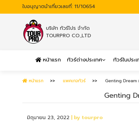
ใบอนุญาตนำเที่ยวเลขที่: 11/10654
บริษัท ทัวร์โปร จำกัด
TOURPRO CO.,LTD
หน้าแรก
ทัวร์ต่างประเทศ
ทัวร์ในประ
หน้าแรก
แพคเกจทัวร์
Genting Dream ( 
Genting Dre
มิถุนายน 23, 2022
| by tourpro