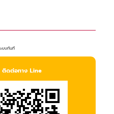
ระบบทันที
ติดต่อทาง Line