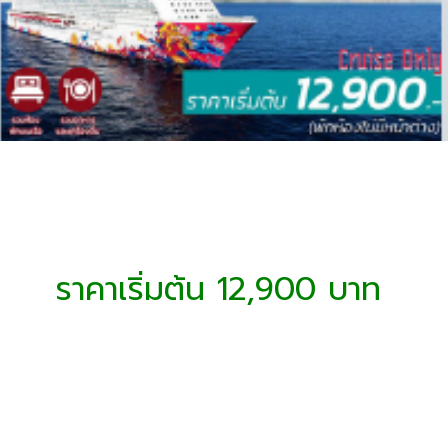
ราคาเริ่มต้น 12,900 บาท