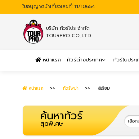
ใบอนุญาตนำเที่ยวเลขที่: 11/10654
บริษัท ทัวร์โปร จำกัด
TOURPRO CO.,LTD
หน้าแรก
ทัวร์ต่างประเทศ
ทัวร์ในประ
หน้าแรก
ทัวร์พม่า
สิเรียม
ค้นหาทัวร์
สุดพิเศษ