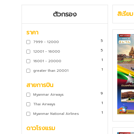
ตัวกรอง
สิเรีย
ราคา
5
7999 - 12000
5
12001 - 16000
1
16001 - 20000
1
greater than 20001
สายการบิน
9
Myanmar Airways
1
Thai Airways
1
Myanmar National Airlines
ดาวโรงแรม